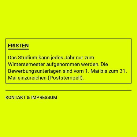
Filmküche, Städelschule 2018
FRISTEN
Das Studium kann jedes Jahr nur zum
Wintersemester aufgenommen werden. Die
Bewerbungsunterlagen sind vom 1. Mai bis zum 31.
Mai einzureichen (Poststempel!).
KONTAKT & IMPRESSUM