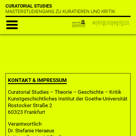
CURATORIAL STUDIES
MASTERSTUDIENGANG ZU KURATIEREN UND KRITIK
KONTAKT & IMPRESSUM
Curatorial Studies – Theorie – Geschichte – Kritik
Kunstgeschichtliches Institut der Goethe-Universität
Rostocker Straße 2
60323 Frankfurt
Verantwortlich
Dr. Stefanie Heraeus