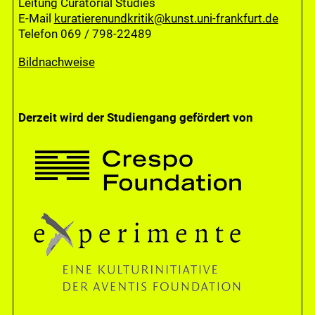
Leitung Curatorial Studies
E-Mail
kuratierenundkritik@kunst.uni-frankfurt.de
Telefon 069 / 798-22489
Bildnachweise
Derzeit wird der Studiengang gefördert von