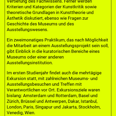
Vertiefung des Fachwissens. Ferner werden
Kriterien und Kategorien der Kunstkritik sowie
theoretische Grundlagen in Kunsttheorie und
Ästhetik diskutiert, ebenso wie Fragen zur
Geschichte des Museums und des
Ausstellungswesens.
Ein zweimonatiges Praktikum, das nach Möglichkeit
die Mitarbeit an einem Ausstellungsprojekt sein soll,
gibt Einblick in die kuratorischen Bereiche eines
Museums oder einer anderen
Ausstellungsinstitution.
Im ersten Studienjahr findet auch die mehrtägige
Exkursion statt, mit zahlreichen Museums- und
Ausstellungsbesuchen und Treffen mit
Verantwortlichen vor Ort. Exkursionsziele waren
bislang: Amsterdam und Rotterdam, Basel und
Zürich, Brüssel und Antwerpen, Dakar, Istanbul,
London, Paris, Singapur und Jakarta, Stockholm,
Venedig, Wien.