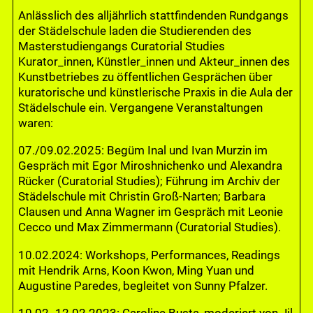
Anlässlich des alljährlich stattfindenden Rundgangs
der Städelschule laden die Studierenden des
Masterstudiengangs Curatorial Studies
Kurator_innen, Künstler_innen und Akteur_innen des
Kunstbetriebes zu öffentlichen Gesprächen über
kuratorische und künstlerische Praxis in die Aula der
Städelschule ein. Vergangene Veranstaltungen
waren:
07./09.02.2025: Begüm Inal und Ivan Murzin im
Gespräch mit Egor Miroshnichenko und Alexandra
Rücker (Curatorial Studies); Führung im Archiv der
Städelschule mit Christin Groß-Narten; Barbara
Clausen und Anna Wagner im Gespräch mit Leonie
Cecco und Max Zimmermann (Curatorial Studies).
10.02.2024: Workshops, Performances, Readings
mit Hendrik Arns, Koon Kwon, Ming Yuan und
Augustine Paredes, begleitet von Sunny Pfalzer.