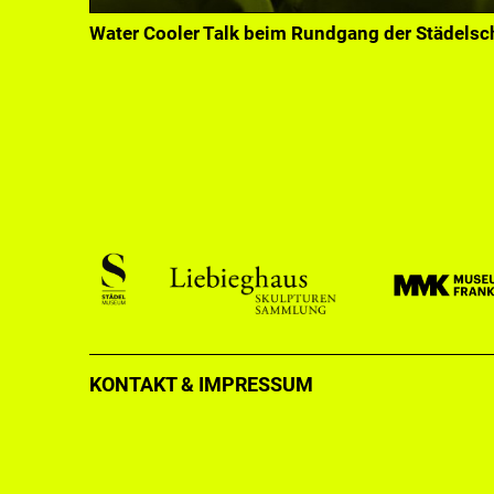
Water Cooler Talk beim Rundgang der Städelsc
KONTAKT & IMPRESSUM