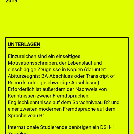
2019
UNTERLAGEN
Einzureichen sind ein einseitiges
Motivationsschreiben, der Lebenslauf und
einschlägige Zeugnisse in Kopien (darunter:
Abiturzeugnis; BA-Abschluss oder Transkript of
Records oder gleichwertige Abschlüsse).
Erforderlich ist außerdem der Nachweis von
Kenntnissen zweier Fremdsprachen:
Englischkenntnisse auf dem Sprachniveau B2 und
einer zweiten modernen Fremdsprache auf dem
Sprachniveau B1.
Internationale Studierende benötigen ein DSH-1
Zertifikat.