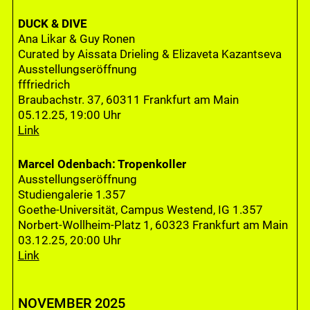
DUCK & DIVE
Ana Likar & Guy Ronen
Curated by Aissata Drieling & Elizaveta Kazantseva
Ausstellungseröffnung
fffriedrich
Braubachstr. 37, 60311 Frankfurt am Main
05.12.25, 19:00 Uhr
Link
Marcel Odenbach: Tropenkoller
Ausstellungseröffnung
Studiengalerie 1.357
Goethe-Universität, Campus Westend, IG 1.357
Norbert-Wollheim-Platz 1, 60323 Frankfurt am Main
03.12.25, 20:00 Uhr
Link
NOVEMBER 2025