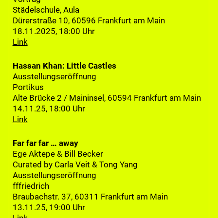
Städelschule, Aula
Dürerstraße 10, 60596 Frankfurt am Main
18.11.2025, 18:00 Uhr
Link
Hassan Khan: Little Castles
Ausstellungseröffnung
Portikus
Alte Brücke 2 / Maininsel, 60594 Frankfurt am Main
14.11.25, 18:00 Uhr
Link
Far far far … away
Ege Aktepe & Bill Becker
Curated by Carla Veit & Tong Yang
Ausstellungseröffnung
fffriedrich
Braubachstr. 37, 60311 Frankfurt am Main
13.11.25, 19:00 Uhr
Link