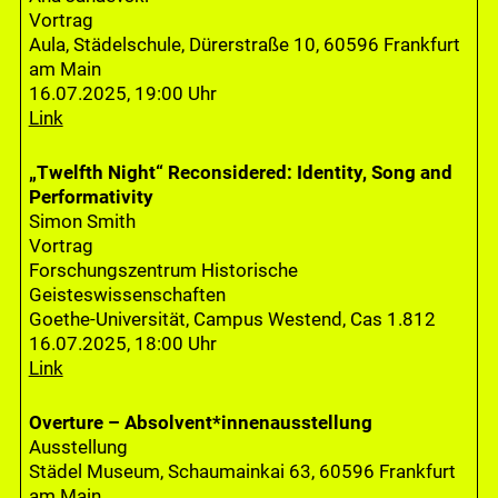
Vortrag
Aula, Städelschule, Dürerstraße 10, 60596 Frankfurt
am Main
16.07.2025, 19:00 Uhr
Link
„Twelfth Night“ Reconsidered: Identity, Song and
Performativity
Simon Smith
Vortrag
Forschungszentrum Historische
Geisteswissenschaften
Goethe-Universität, Campus Westend, Cas 1.812
16.07.2025, 18:00 Uhr
Link
Overture – Absolvent*innenausstellung
Ausstellung
Städel Museum, Schaumainkai 63, 60596 Frankfurt
am Main