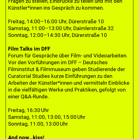
Fragen zu stellen, Eindrücke zu teilen und mit den
Künstler*innen ins Gespräch zu kommen.
Freitag, 14:00–16:00 Uhr, Dürerstraße 10
Samstag, 11:00–13:00 Uhr, Daimlerstraße 32
Sonntag, 12:00–14:30 Uhr, Dürerstraße 10
Film Talks im DFF
Forum für Gespräche über Film- und Videoarbeiten.
Vor den Vorführungen im DFF – Deutsches
Filminstitut & Filmmuseum geben Studierende der
Curatorial Studies kurze Einführungen zu den
Arbeiten der Künstler*innen und vermitteln Einblicke
in die vielfältigen Werke und Praktiken, gefolgt von
einer Q&A-Runde.
Freitag, 16:30 Uhr
Samstag, 11:00, 13:00, 15:00 Uhr
Sonntag, 11:00, 13:00 Uhr
And now…kiss!