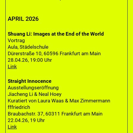
APRIL 2026
Shuang Li: Images at the End of the World
Vortrag
Aula, Städelschule
Dürerstraße 10, 60596 Frankfurt am Main
28.04.26, 19:00 Uhr
Link
Straight Innocence
Ausstellungseröffnung
Jiacheng Li & Neal Hoey
Kuratiert von Laura Waas & Max Zimmermann
fffriedrich
Braubachstr. 37, 60311 Frankfurt am Main
22.04.26, 19 Uhr
Link