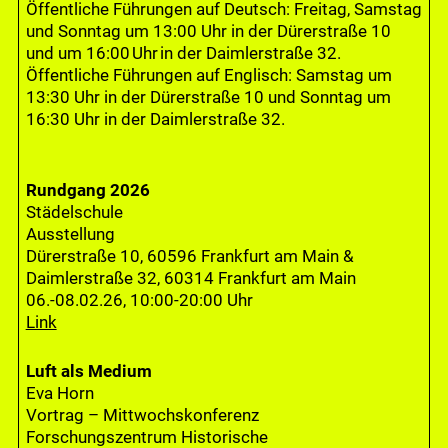
Öffentliche Führungen auf Deutsch: Freitag, Samstag
und Sonntag um 13:00 Uhr in der Dürerstraße 10
und um 16:00 Uhr in der Daimlerstraße 32.
Öffentliche Führungen auf Englisch: Samstag um
13:30 Uhr in der Dürerstraße 10 und Sonntag um
16:30 Uhr in der Daimlerstraße 32.
Rundgang 2026
Städelschule
Ausstellung
Dürerstraße 10, 60596 Frankfurt am Main &
Daimlerstraße 32, 60314 Frankfurt am Main
06.-08.02.26, 10:00-20:00 Uhr
Link
Luft als Medium
Eva Horn
Vortrag – Mittwochskonferenz
Forschungszentrum Historische