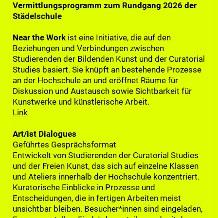
Vermittlungsprogramm zum Rundgang 2026 der
Städelschule
Near the Work
ist eine Initiative, die auf den
Beziehungen und Verbindungen zwischen
Studierenden der Bildenden Kunst und der Curatorial
Studies basiert. Sie knüpft an bestehende Prozesse
an der Hochschule an und eröffnet Räume für
Diskussion und Austausch sowie Sichtbarkeit für
Kunstwerke und künstlerische Arbeit.
Link
Art/ist Dialogues
Geführtes Gesprächsformat
Entwickelt von Studierenden der Curatorial Studies
und der Freien Kunst, das sich auf einzelne Klassen
und Ateliers innerhalb der Hochschule konzentriert.
Kuratorische Einblicke in Prozesse und
Entscheidungen, die in fertigen Arbeiten meist
unsichtbar bleiben. Besucher*innen sind eingeladen,