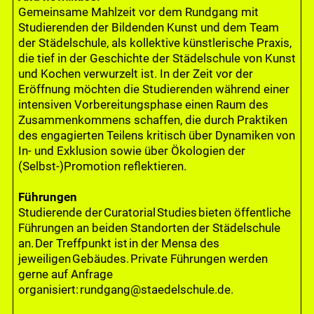
Gemeinsame Mahlzeit vor dem Rundgang mit
Studierenden der Bildenden Kunst und dem Team
der Städelschule, als kollektive künstlerische Praxis,
die tief in der Geschichte der Städelschule von Kunst
und Kochen verwurzelt ist. In der Zeit vor der
Eröffnung möchten die Studierenden während einer
intensiven Vorbereitungsphase einen Raum des
Zusammenkommens schaffen, die durch Praktiken
des engagierten Teilens kritisch über Dynamiken von
In- und Exklusion sowie über Ökologien der
(Selbst-)Promotion reflektieren.
Führungen
Studierende der Curatorial Studies bieten öffentliche
Führungen an beiden Standorten der Städelschule
an. Der Treffpunkt ist in der Mensa des
jeweiligen Gebäudes. Private Führungen werden
gerne auf Anfrage
organisiert: rundgang@staedelschule.de.