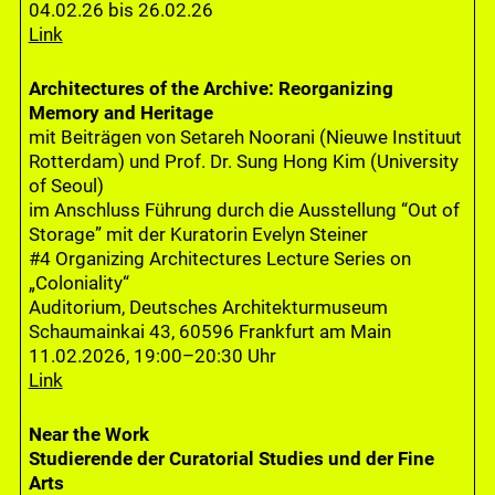
04.02.26 bis 26.02.26
Link
Architectures of the Archive: Reorganizing
Memory and Heritage
mit Beiträgen von Setareh Noorani (Nieuwe Instituut
Rotterdam) und Prof. Dr. Sung Hong Kim (University
of Seoul)
im Anschluss Führung durch die Ausstellung “Out of
Storage” mit der Kuratorin Evelyn Steiner
#4 Organizing Architectures Lecture Series on
„Coloniality“
Auditorium, Deutsches Architekturmuseum
Schaumainkai 43, 60596 Frankfurt am Main
11.02.2026, 19:00–20:30 Uhr
Link
Near the Work
Studierende der Curatorial Studies und der Fine
Arts