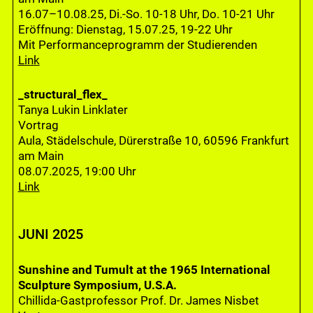
16.07–10.08.25, Di.-So. 10-18 Uhr, Do. 10-21 Uhr
Eröffnung: Dienstag, 15.07.25, 19-22 Uhr
Mit Performanceprogramm der Studierenden
Link
_structural_flex_
Tanya Lukin Linklater
Vortrag
Aula, Städelschule, Dürerstraße 10, 60596 Frankfurt
am Main
08.07.2025, 19:00 Uhr
Link
JUNI 2025
Sunshine and Tumult at the 1965 International
Sculpture Symposium, U.S.A.
Chillida-Gastprofessor Prof. Dr. James Nisbet