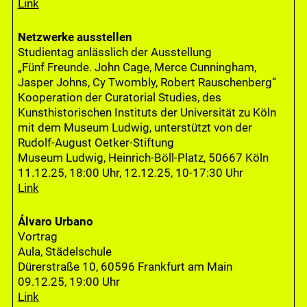
Link
Netzwerke ausstellen
Studientag anlässlich der Ausstellung
„Fünf Freunde. John Cage, Merce Cunningham,
Jasper Johns, Cy Twombly, Robert Rauschenberg“
Kooperation der Curatorial Studies, des
Kunsthistorischen Instituts der Universität zu Köln
mit dem Museum Ludwig, unterstützt von der
Rudolf-August Oetker-Stiftung
Museum Ludwig, Heinrich-Böll-Platz, 50667 Köln
11.12.25, 18:00 Uhr, 12.12.25, 10-17:30 Uhr
Link
Álvaro Urbano
Vortrag
Aula, Städelschule
Dürerstraße 10, 60596 Frankfurt am Main
09.12.25, 19:00 Uhr
Link