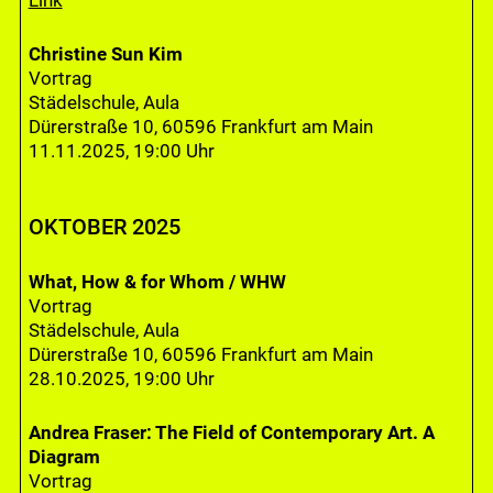
Christine Sun Kim
Vortrag
Städelschule, Aula
Dürerstraße 10, 60596 Frankfurt am Main
11.11.2025, 19:00 Uhr
OKTOBER 2025
What, How & for Whom / WHW
Vortrag
Städelschule, Aula
Dürerstraße 10, 60596 Frankfurt am Main
28.10.2025, 19:00 Uhr
Andrea Fraser: The Field of Contemporary Art. A
Diagram
Vortrag