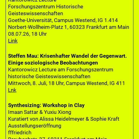
Forschungszentrum Historische
Geisteswissenschaften
Goethe-Universität, Campus Westend, IG 1.414
Norbert-Wollheim-Platz 1, 60323 Frankfurt am Main
08.07.26, 18 Uhr
Link
Steffen Mau: Krisenhafter Wandel der Gegenwart.
Einige soziologische Beobachtungen
Kantorowicz Lecture am Forschungszentrum
historische Geisteswissenschaften
Mittwoch, 8. Juli, 18 Uhr, Campus Westend, IG 411
Lnk
Synthesizing: Workshop in Clay
Imaan Sattar & Yuxiu Xiong
Kuratiert von Alissa Heidelmeyer & Sophie Kraft
Ausstellungseröffnung
fffriedrich