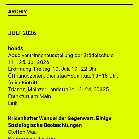
ARCHIV
JULI 2026
bonds
Absolvent*innenausstellung der Städelschule
11.–25. Juli 2026
Eröffnung: Freitag, 10. Juli, 19–22 Uhr
Öffnungszeiten: Dienstag–Sonntag, 10–18 Uhr,
freier Eintritt
Trianon, Mainzer Landstraße 16–24, 60325
Frankfurt am Main
Link
Krisenhafter Wandel der Gegenwart. Einige
Soziologische Beobachtungen
Steffen Mau
Kantorowicz Lecture