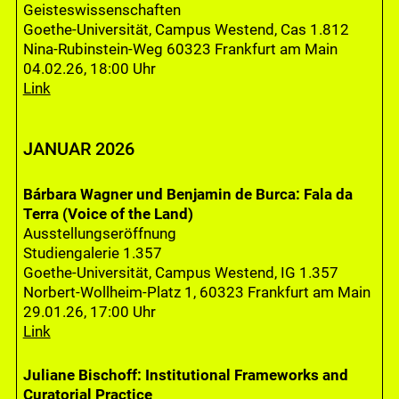
Geisteswissenschaften
Goethe-Universität, Campus Westend, Cas 1.812
Nina-Rubinstein-Weg 60323 Frankfurt am Main
04.02.26, 18:00 Uhr
Link
JANUAR 2026
Bárbara Wagner und Benjamin de Burca: Fala da
Terra (Voice of the Land)
Ausstellungseröffnung
Studiengalerie 1.357
Goethe-Universität, Campus Westend, IG 1.357
Norbert-Wollheim-Platz 1, 60323 Frankfurt am Main
29.01.26, 17:00 Uhr
Link
Juliane Bischoff: Institutional Frameworks and
Curatorial Practice