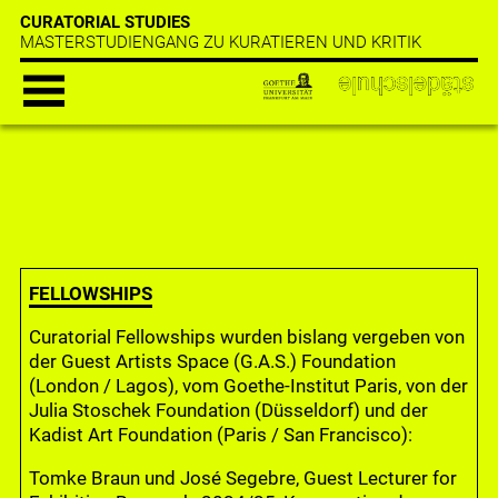
CURATORIAL STUDIES
MASTERSTUDIENGANG ZU KURATIEREN UND KRITIK
FELLOWSHIPS
Curatorial Fellowships wurden bislang vergeben von
der Guest Artists Space (G.A.S.) Foundation
(London / Lagos), vom Goethe-Institut Paris, von der
Julia Stoschek Foundation (Düsseldorf) und der
Kadist Art Foundation (Paris / San Francisco):
Tomke Braun und José Segebre, Guest Lecturer for