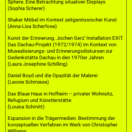
Sphere. Eine Betrachtung situativer Displays
(Sophia Scherer)
Shaker Möbel im Kontext zeitgenössischer Kunst
(Anna-Lisa Scherfose)
Kunst der Erinnerung. Jochen Gerz’ Installation EXIT.
Das Dachau-Projekt (1972/1974) im Kontext von
Musealisierungs- und Erinnerungsdiskursen zur
Gedenkstätte Dachau in den 1970er Jahren
(Laura Josephine Schilling)
Daniel Boyd und die Opazität der Malerei
(Leonie Schmiese)
Das Blaue Haus in Hofheim – privater Wohnsitz,
Refugium und Künstlerstätte
(Louisa Schmitt)
Expansion in die Trägermedien. Bestimmung der
konzeptuellen Verfahren im Werk von Christopher
Williams