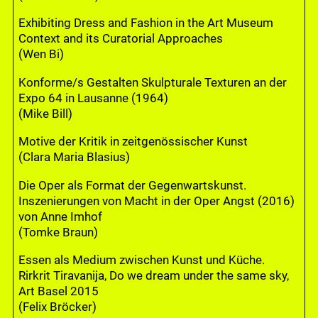
Exhibiting Dress and Fashion in the Art Museum
Context and its Curatorial Approaches
(Wen Bi)
Konforme/s Gestalten Skulpturale Texturen an der
Expo 64 in Lausanne (1964)
(Mike Bill)
Motive der Kritik in zeitgenössischer Kunst
(Clara Maria Blasius)
Die Oper als Format der Gegenwartskunst.
Inszenierungen von Macht in der Oper Angst (2016)
von Anne Imhof
(Tomke Braun)
Essen als Medium zwischen Kunst und Küche.
Rirkrit Tiravanija, Do we dream under the same sky,
Art Basel 2015
(Felix Bröcker)