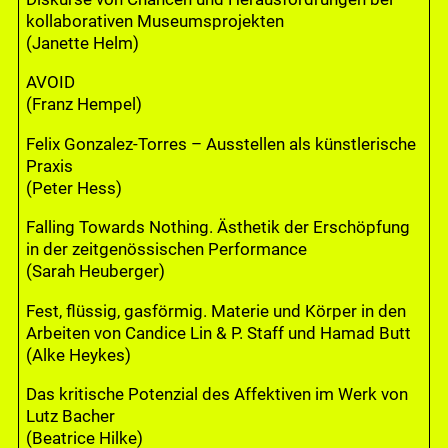
kollaborativen Museumsprojekten
(Janette Helm)
AVOID
(Franz Hempel)
Felix Gonzalez-Torres – Ausstellen als künstlerische
Praxis
(Peter Hess)
Falling Towards Nothing. Ästhetik der Erschöpfung
in der zeitgenössischen Performance
(Sarah Heuberger)
Fest, flüssig, gasförmig. Materie und Körper in den
Arbeiten von Candice Lin & P. Staff und Hamad Butt
(Alke Heykes)
Das kritische Potenzial des Affektiven im Werk von
Lutz Bacher
(Beatrice Hilke)