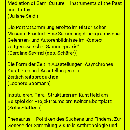
Mediation of Sami Culture – Instruments of the Past
and Today
(Juliane Seidl)
Die Porträtsammlung Grohte im Historischen
Museum Franfurt. Eine Sammlung druckgraphischer
Gelehrten- und Autorenbildnisse im Kontext
zeitgenössischer Sammlepraxis”
(Caroline Seyfrid (geb. Schäfer))
Die Form der Zeit in Ausstellungen. Asynchrones
Kuratieren und Ausstellungen als
Zeitlichkeitsproduktion
(Leonore Spemann)
Instituieren. Para–Strukturen im Kunstfeld am
Beispiel der Projekträume am Kölner Ebertplatz
(Sofia Steffens)
Thesaurus – Politiken des Suchens und Findens. Zur
Genese der Sammlung Visuelle Anthropologie und