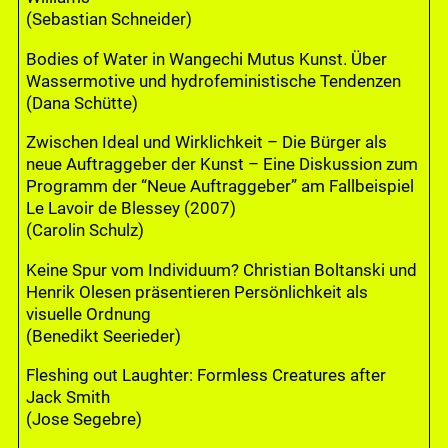
(Sebastian Schneider)
Bodies of Water in Wangechi Mutus Kunst. Über
Wassermotive und hydrofeministische Tendenzen
(Dana Schütte)
Zwischen Ideal und Wirklichkeit – Die Bürger als
neue Auftraggeber der Kunst – Eine Diskussion zum
Programm der “Neue Auftraggeber” am Fallbeispiel
Le Lavoir de Blessey (2007)
(Carolin Schulz)
Keine Spur vom Individuum? Christian Boltanski und
Henrik Olesen präsentieren Persönlichkeit als
visuelle Ordnung
(Benedikt Seerieder)
Fleshing out Laughter: Formless Creatures after
Jack Smith
(Jose Segebre)