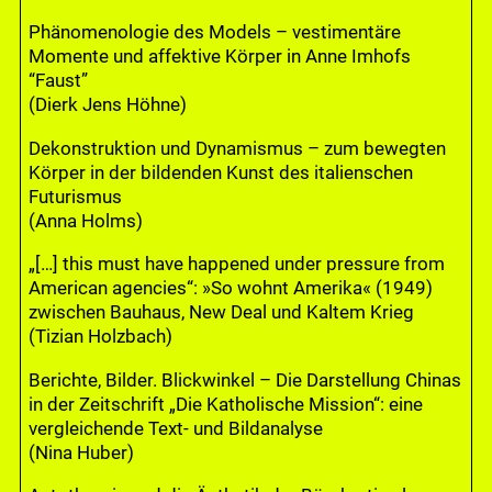
Phänomenologie des Models – vestimentäre
Momente und affektive Körper in Anne Imhofs
“Faust”
(Dierk Jens Höhne)
Dekonstruktion und Dynamismus – zum bewegten
Körper in der bildenden Kunst des italienschen
Futurismus
(Anna Holms)
„[…] this must have happened under pressure from
American agencies“: »So wohnt Amerika« (1949)
zwischen Bauhaus, New Deal und Kaltem Krieg
(Tizian Holzbach)
Berichte, Bilder. Blickwinkel – Die Darstellung Chinas
in der Zeitschrift „Die Katholische Mission“: eine
vergleichende Text- und Bildanalyse
(Nina Huber)