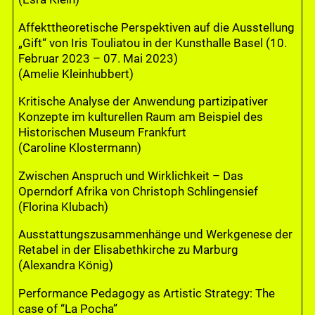
Affekttheoretische Perspektiven auf die Ausstellung
„Gift“ von Iris Touliatou in der Kunsthalle Basel (10.
Februar 2023 – 07. Mai 2023)
(Amelie Kleinhubbert)
Kritische Analyse der Anwendung partizipativer
Konzepte im kulturellen Raum am Beispiel des
Historischen Museum Frankfurt
(Caroline Klostermann)
Zwischen Anspruch und Wirklichkeit – Das
Operndorf Afrika von Christoph Schlingensief
(Florina Klubach)
Ausstattungszusammenhänge und Werkgenese der
Retabel in der Elisabethkirche zu Marburg
(Alexandra König)
Performance Pedagogy as Artistic Strategy: The
case of “La Pocha”