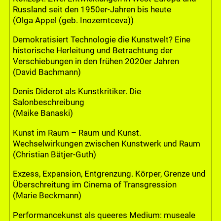
Russland seit den 1950er-Jahren bis heute
(Olga Appel (geb. Inozemtceva))
Demokratisiert Technologie die Kunstwelt? Eine
historische Herleitung und Betrachtung der
Verschiebungen in den frühen 2020er Jahren
(David Bachmann)
Denis Diderot als Kunstkritiker. Die
Salonbeschreibung
(Maike Banaski)
Kunst im Raum – Raum und Kunst.
Wechselwirkungen zwischen Kunstwerk und Raum
(Christian Bätjer-Guth)
Exzess, Expansion, Entgrenzung. Körper, Grenze und
Überschreitung im Cinema of Transgression
(Marie Beckmann)
Performancekunst als queeres Medium: museale