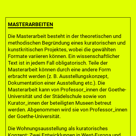
MASTERARBEITEN
Die Masterarbeit besteht in der theoretischen und
methodischen Begründung eines kuratorischen und
kunstkritischen Projektes, wobei die gewählten
Formate variieren können. Ein wissenschaftlicher
Text ist in jedem Fall obligatorisch. Teile der
Masterarbeit können durch eine andere Form
erbracht werden (z. B. Ausstellungskonzept,
Dokumentation einer Ausstellung etc.). Die
Masterarbeit kann von Professor_innen der Goethe-
Universität und der Städelschule sowie von
Kurator_innen der beteiligten Museen betreut
werden. Abgenommen wird sie von Professor_innen
der Goethe-Universität.
Die Wohnungsausstellung als kuratorisches
Konzept: Zwei Entwicklungen in West-Europa und