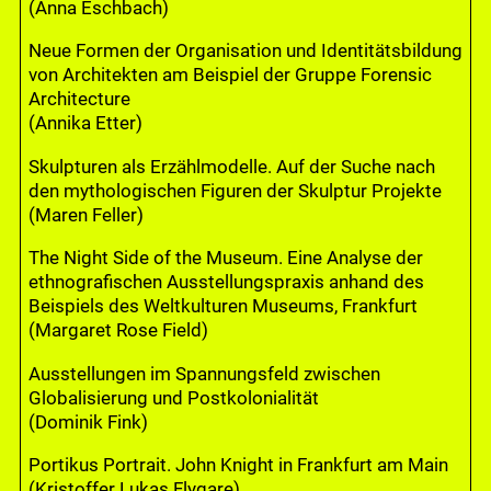
(Anna Eschbach)
Neue Formen der Organisation und Identitätsbildung
von Architekten am Beispiel der Gruppe Forensic
Architecture
(Annika Etter)
Skulpturen als Erzählmodelle. Auf der Suche nach
den mythologischen Figuren der Skulptur Projekte
(Maren Feller)
The Night Side of the Museum. Eine Analyse der
ethnografischen Ausstellungspraxis anhand des
Beispiels des Weltkulturen Museums, Frankfurt
(Margaret Rose Field)
Ausstellungen im Spannungsfeld zwischen
Globalisierung und Postkolonialität
(Dominik Fink)
Portikus Portrait. John Knight in Frankfurt am Main
(Kristoffer Lukas Flygare)