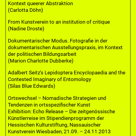
Kontext queerer Abstraktion
(Carlotta Döhn)
From Kunstverein to an institution of critique
(Nadine Droste)
Dokumentarischer Modus. Fotografie in der
dokumentarischen Ausstellungspraxis, im Kontext
der politischen Bildungsarbeit
(Marion Charlotte Dubberke)
Adalbert Seitz’s Lepidoptera Encyclopaedia and the
Contested Imaginary of Entomology
(Silas Blue Edwards)
Ortswechsel – Nomadische Strategien und
Tendenzen in ortsspezifischer Kunst
Exhibition: Echo Release – Die zeitgenössische
Künstlerreise im Stipendienprogramm der
Hessischen Kulturstiftung, Nassauischer
Kunstverein Wiesbaden, 21.09. – 24.11.2013