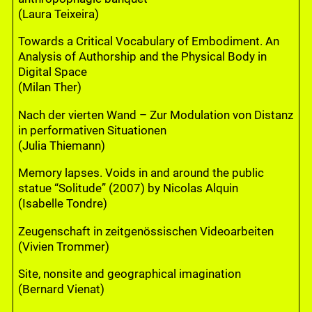
(Laura Teixeira)
Towards a Critical Vocabulary of Embodiment. An
Analysis of Authorship and the Physical Body in
Digital Space
(Milan Ther)
Nach der vierten Wand – Zur Modulation von Distanz
in performativen Situationen
(Julia Thiemann)
Memory lapses. Voids in and around the public
statue “Solitude” (2007) by Nicolas Alquin
(Isabelle Tondre)
Zeugenschaft in zeitgenössischen Videoarbeiten
(Vivien Trommer)
Site, nonsite and geographical imagination
(Bernard Vienat)