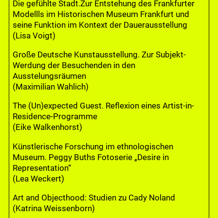
Die gefühlte Stadt.Zur Entstehung des Frankfurter
Modellls im Historischen Museum Frankfurt und
seine Funktion im Kontext der Dauerausstellung
(Lisa Voigt)
Große Deutsche Kunstausstellung. Zur Subjekt-
Werdung der Besuchenden in den
Ausstelungsräumen
(Maximilian Wahlich)
The (Un)expected Guest. Reflexion eines Artist-in-
Residence-Programme
(Eike Walkenhorst)
Künstlerische Forschung im ethnologischen
Museum. Peggy Buths Fotoserie „Desire in
Representation“
(Lea Weckert)
Art and Objecthood: Studien zu Cady Noland
(Katrina Weissenborn)