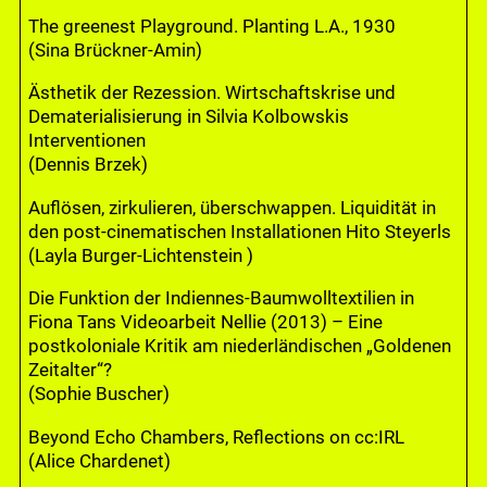
The greenest Playground. Planting L.A., 1930
(Sina Brückner-Amin)
Ästhetik der Rezession. Wirtschaftskrise und
Dematerialisierung in Silvia Kolbowskis
Interventionen
(Dennis Brzek)
Auflösen, zirkulieren, überschwappen. Liquidität in
den post-cinematischen Installationen Hito Steyerls
(Layla Burger-Lichtenstein )
Die Funktion der Indiennes-Baumwolltextilien in
Fiona Tans Videoarbeit Nellie (2013) – Eine
postkoloniale Kritik am niederländischen „Goldenen
Zeitalter“?
(Sophie Buscher)
Beyond Echo Chambers, Reflections on cc:IRL
(Alice Chardenet)