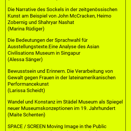
Die Narrative des Sockels in der zeitgenössischen
Kunst am Beispiel von John McCracken, Heimo
Zobernig und Shahryar Nashat
(Marina Rüdiger)
Die Bedeutungen der Sprachwahl für
Ausstellungstexte.Eine Analyse des Asian
Civilisations Museum in Singapur
(Alessa Sänger)
Bewusstsein und Erinnern. Die Verarbeitung von
Gewalt gegen Frauen in der lateinamerikanischen
Performancekunst
(Larissa Scheidt)
Wandel und Konstanz im Städel Museum als Spiegel
neuer Museumskonzeptionen im 19. Jahrhundert
(Maite Schenten)
SPACE / SCREEN Moving Image in the Public